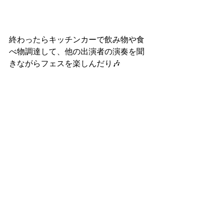
終わったらキッチンカーで飲み物や食
べ物調達して、他の出演者の演奏を聞
きながらフェスを楽しんだり🎶