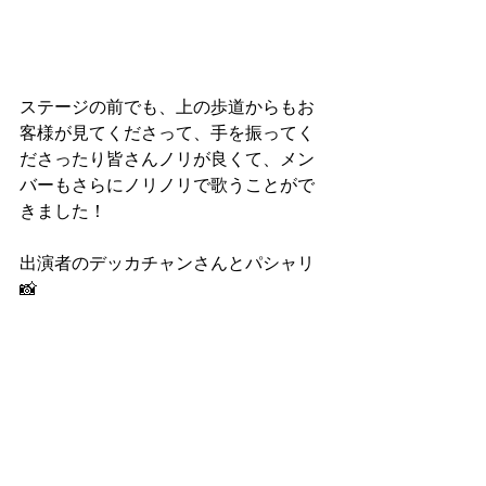
ステージの前でも、上の歩道からもお
客様が見てくださって、手を振ってく
ださったり皆さんノリが良くて、メン
バーもさらにノリノリで歌うことがで
きました！
出演者のデッカチャンさんとパシャリ
📸