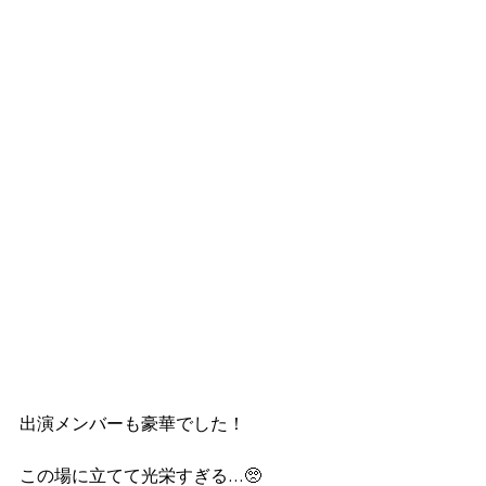
出演メンバーも豪華でした！
この場に立てて光栄すぎる…🥺