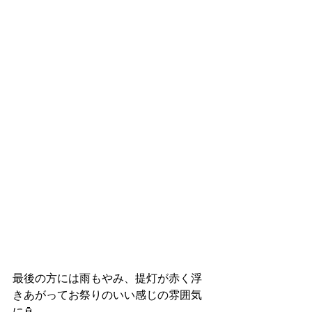
最後の方には雨もやみ、提灯が赤く浮
きあがってお祭りのいい感じの雰囲気
に🏮