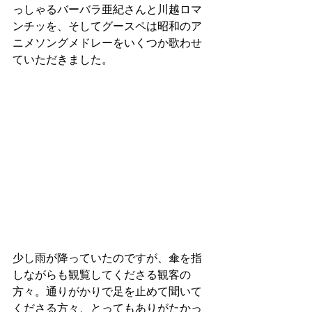
っしゃるバーバラ亜紀さんと川越ロマ
ンチッを、そしてグースペは昭和のア
ニメソングメドレーをいくつか歌わせ
ていただきました。
少し雨が降っていたのですが、傘を指
しながらも観覧してくださる観客の
方々。通りがかりで足を止めて聞いて
くださる方々、とってもありがたかっ