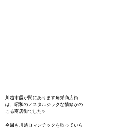
川越市霞が関にあります角栄商店街
は、昭和のノスタルジックな情緒がの
こる商店街でした✨
今回も川越ロマンチックを歌っていら