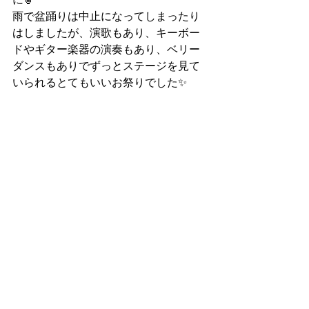
雨で盆踊りは中止になってしまったり
はしましたが、演歌もあり、キーボー
ドやギター楽器の演奏もあり、ベリー
ダンスもありでずっとステージを見て
いられるとてもいいお祭りでした✨
関係者の方々にも厚く御礼申し上げま
す。